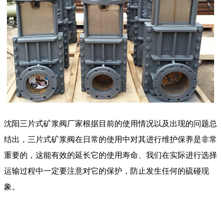
沈阳三片式矿浆阀厂家根据目前的使用情况以及出现的问题总
结出，三片式矿浆阀在日常的使用中对其进行维护保养是非常
重要的，这能有效的延长它的使用寿命、我们在实际进行选择
运输过程中一定要注意对它的保护，防止发生任何的硫碰现
象。