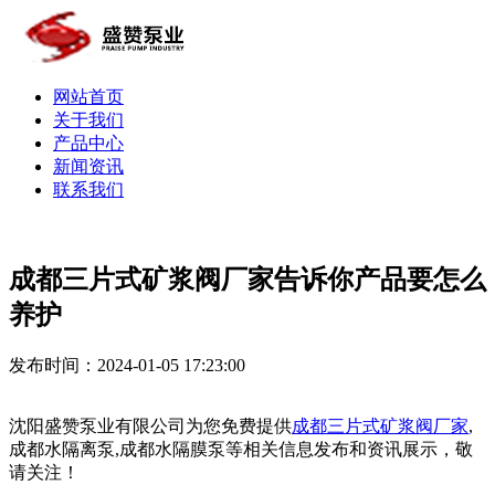
网站首页
关于我们
产品中心
新闻资讯
联系我们
成都三片式矿浆阀厂家告诉你产品要怎么
养护
发布时间：2024-01-05 17:23:00
沈阳盛赞泵业有限公司为您免费提供
成都三片式矿浆阀厂家
,
成都水隔离泵,成都水隔膜泵等相关信息发布和资讯展示，敬
请关注！