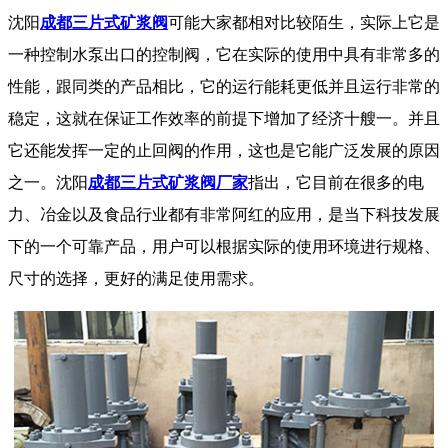
沈阳
成都三片式矿浆阀
可能大家都相对比较陌生，实际上它是
一种控制水泵出口的控制阀，它在实际的使用中具有非常多的
性能，跟同类的产品相比，它的运行能耗更低并且运行非常的
稳定，这就在保证工作效率的前提下增加了经济十艘一。并且
它还能发挥一定的止回阀的作用，这也是它能广泛发展的原因
之一。沈阳
成都三片式矿浆阀厂家
指出，它目前在很多的电
力、冶金以及食品行业都有非常阿红的应用，是当下科技发展
下的一个可靠产品，用户可以根据实际的使用环境进行规格、
尺寸的选择，更好的满足使用需求。