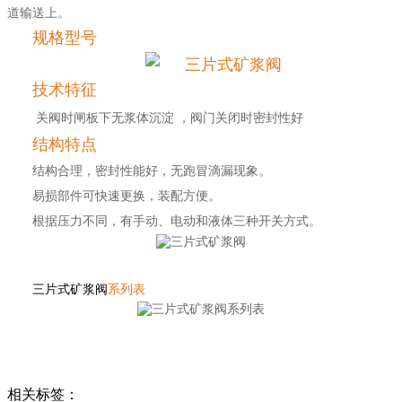
道输送上。
规格型号
技术特征
关阀时闸板下无浆体沉淀
，阀门关闭时密封性好
结构特点
结构合理，密封性能好，无跑冒滴漏现象。
易损部件可快速更换，装配方便。
根据压力不同，有手动、电动和液体三种开关方式。
三片式矿浆阀
系列表
相关标签：