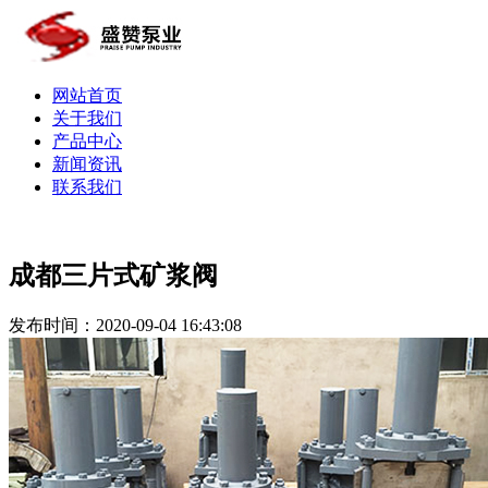
网站首页
关于我们
产品中心
新闻资讯
联系我们
成都三片式矿浆阀
发布时间：2020-09-04 16:43:08