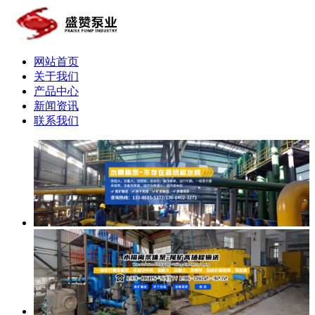
网站首页
关于我们
产品中心
新闻资讯
联系我们