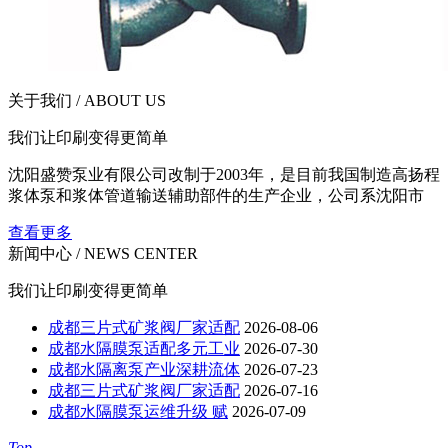
关于我们 / ABOUT US
我们让印刷变得更简单
沈阳盛赞泵业有限公司改制于2003年，是目前我国制造高扬程
浆体泵和浆体管道输送辅助部件的生产企业，公司系沈阳市
查看更多
新闻中心 / NEWS CENTER
我们让印刷变得更简单
成都三片式矿浆阀厂家适配
2026-08-06
成都水隔膜泵适配多元工业
2026-07-30
成都水隔离泵产业深耕流体
2026-07-23
成都三片式矿浆阀厂家适配
2026-07-16
成都水隔膜泵运维升级 赋
2026-07-09
Top