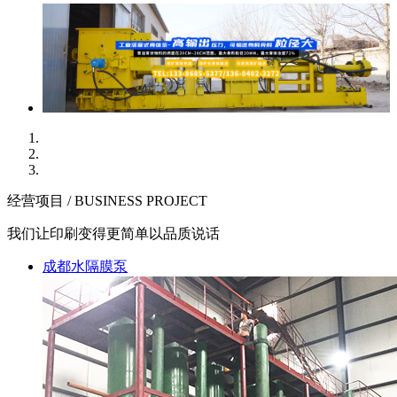
经营项目 / BUSINESS PROJECT
我们让印刷变得更简单以品质说话
成都水隔膜泵