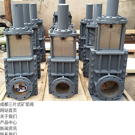
成都三片式矿浆阀
网站首页
关于我们
产品中心
新闻资讯
联系我们