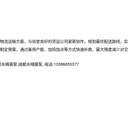
物流运输方面，与信誉良好的货运公司紧密协作，规划最优配送路线，实
制定预案，通过备用产能、加班加点等方式快速补救，最大限度减少对交
成都水隔膜泵,,电话:13386855377