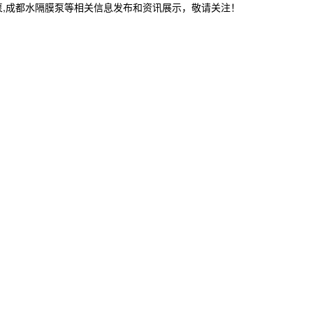
泵,成都水隔膜泵等相关信息发布和资讯展示，敬请关注！