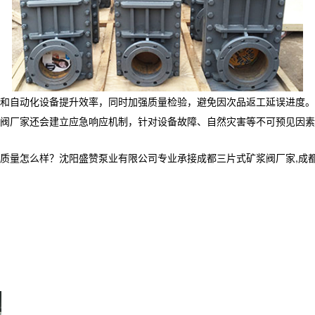
和自动化设备提升效率，同时加强质量检验，避免因次品返工延误进度。
阀厂家还会建立应急响应机制，针对设备故障、自然灾害等不可预见因素
么样？沈阳盛赞泵业有限公司专业承接成都三片式矿浆阀厂家,成都水隔离泵,