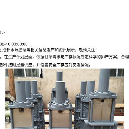
保证
2-16 03:00:00
泵,成都水隔膜泵等相关信息发布和资讯展示，敬请关注！
。在生产计划层面，依据订单需求与库存状况制定科学的排产方案，合理
部件按时足量供应，并设置安全库存应对突发情况。