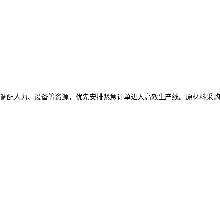
调配人力、设备等资源，优先安排紧急订单进入高效生产线。原材料采购