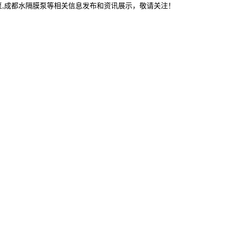
泵,成都水隔膜泵等相关信息发布和资讯展示，敬请关注！