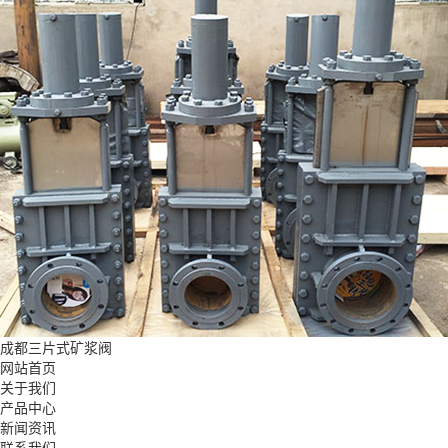
成都三片式矿浆阀
网站首页
关于我们
产品中心
新闻资讯
联系我们