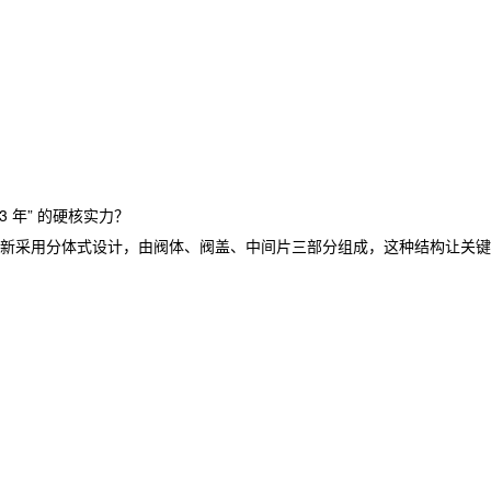
3 年” 的硬核实力？
新采用分体式设计，由阀体、阀盖、中间片三部分组成，这种结构让关键