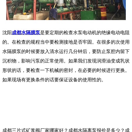
沈阳
成都水隔膜泵
是要定期的检查水泵电动机的绝缘电动电阻
的。在检查的规程当中要检测接地是否牢固。在很多的次使用
水隔膜泵的时候要放入清水运行几分钟后，要防止泵腔内留下
沉积物，影响污泵的正常使用。如果我们发现润滑油变成乳状
形状的话，要检查一下机械的密封，在必要的时候进行更换。
如果现场有更换条件的话要保证设备的使用性的。
成都三片式矿浆阀厂家哪家好？成都水隔离泵报价是多少？成