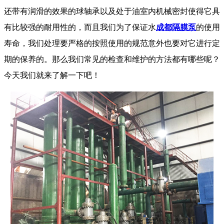
还带有润滑的效果的球轴承以及处于油室内机械密封使得它具
有比较强的耐用性的，而且我们为了保证水
成都隔膜泵
的使用
寿命，我们处理要严格的按照使用的规范意外也要对它进行定
期的保养的。那么我们常见的检查和维护的方法都有哪些呢？
今天我们就来了解一下吧！