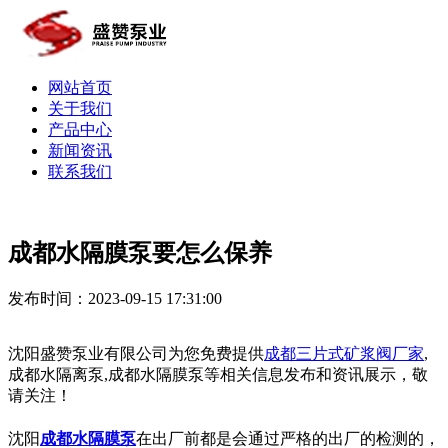
网站首页
关于我们
产品中心
新闻资讯
联系我们
成都水隔膜泵要怎么保养
发布时间：2023-09-15 17:31:00
沈阳盛赞泵业有限公司为您免费提供
成都三片式矿浆阀厂家
,
成都水隔离泵,成都水隔膜泵等相关信息发布和资讯展示，敬
请关注！
沈阳
成都水隔膜泵
在出厂前都是会通过严格的出厂的检测的，