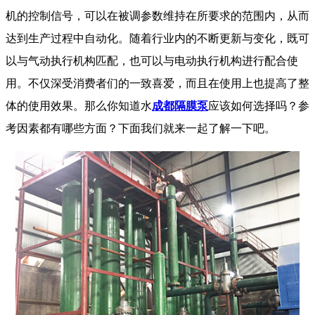
机的控制信号，可以在被调参数维持在所要求的范围内，从而
达到生产过程中自动化。随着行业内的不断更新与变化，既可
以与气动执行机构匹配，也可以与电动执行机构进行配合使
用。不仅深受消费者们的一致喜爱，而且在使用上也提高了整
体的使用效果。那么你知道水
成都隔膜泵
应该如何选择吗？参
考因素都有哪些方面？下面我们就来一起了解一下吧。