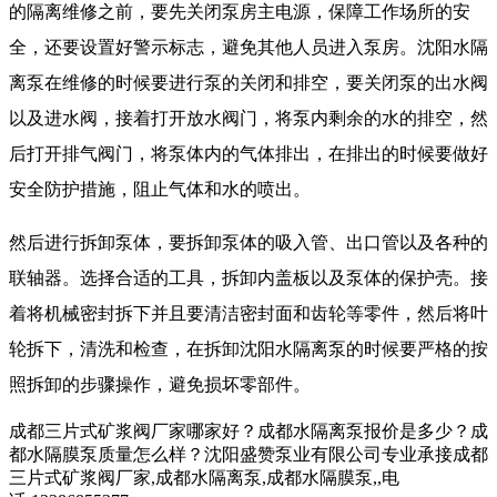
的隔离维修之前，要先关闭泵房主电源，保障工作场所的安
全，还要设置好警示标志，避免其他人员进入泵房。沈阳水隔
离泵在维修的时候要进行泵的关闭和排空，要关闭泵的出水阀
以及进水阀，接着打开放水阀门，将泵内剩余的水的排空，然
后打开排气阀门，将泵体内的气体排出，在排出的时候要做好
安全防护措施，阻止气体和水的喷出。
然后进行拆卸泵体，要拆卸泵体的吸入管、出口管以及各种的
联轴器。选择合适的工具，拆卸内盖板以及泵体的保护壳。接
着将机械密封拆下并且要清洁密封面和齿轮等零件，然后将叶
轮拆下，清洗和检查，在拆卸沈阳水隔离泵的时候要严格的按
照拆卸的步骤操作，避免损坏零部件。
成都三片式矿浆阀厂家哪家好？成都水隔离泵报价是多少？成
都水隔膜泵质量怎么样？沈阳盛赞泵业有限公司专业承接成都
三片式矿浆阀厂家,成都水隔离泵,成都水隔膜泵,,电